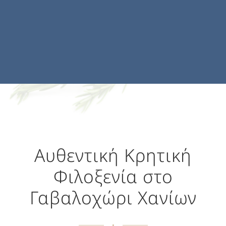
Αυθεντική Κρητική
Φιλοξενία στο
Γαβαλοχώρι Χανίων
•