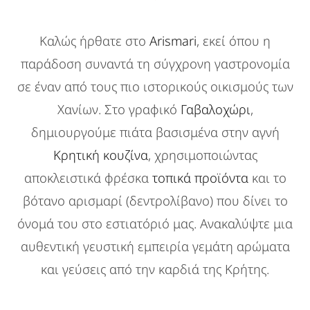
Καλώς ήρθατε στο
Arismari
, εκεί όπου η
παράδοση συναντά τη σύγχρονη γαστρονομία
σε έναν από τους πιο ιστορικούς οικισμούς των
Χανίων. Στο γραφικό
Γαβαλοχώρι
,
δημιουργούμε πιάτα βασισμένα στην αγνή
Κρητική κουζίνα
, χρησιμοποιώντας
αποκλειστικά φρέσκα
τοπικά προϊόντα
και το
βότανο αρισμαρί (δεντρολίβανο) που δίνει το
όνομά του στο εστιατόριό μας. Ανακαλύψτε μια
αυθεντική γευστική εμπειρία γεμάτη αρώματα
και γεύσεις από την καρδιά της Κρήτης.